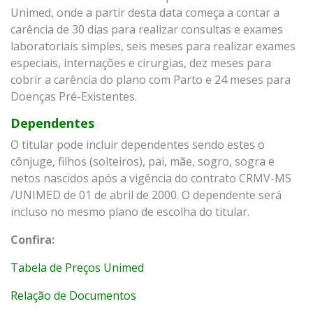
Unimed, onde a partir desta data começa a contar a
carência de 30 dias para realizar consultas e exames
laboratoriais simples, seis meses para realizar exames
especiais, internações e cirurgias, dez meses para
cobrir a carência do plano com Parto e 24 meses para
Doenças Pré-Existentes.
Dependentes
O titular pode incluir dependentes sendo estes o
cônjuge, filhos (solteiros), pai, mãe, sogro, sogra e
netos nascidos após a vigência do contrato CRMV-MS
/UNIMED de 01 de abril de 2000. O dependente será
incluso no mesmo plano de escolha do titular.
Confira:
Tabela de Preços Unimed
Relação de Documentos