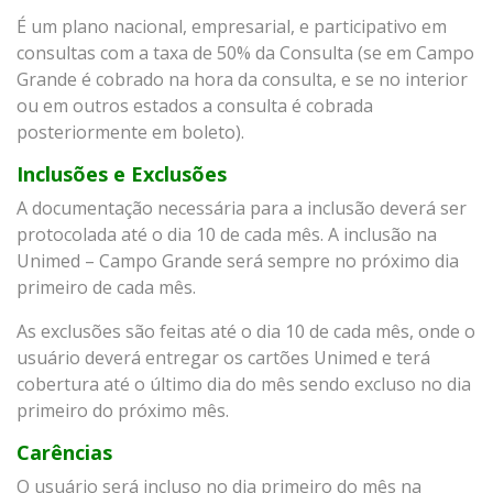
É um plano nacional, empresarial, e participativo em
consultas com a taxa de 50% da Consulta (se em Campo
Grande é cobrado na hora da consulta, e se no interior
ou em outros estados a consulta é cobrada
posteriormente em boleto).
Inclusões e Exclusões
A documentação necessária para a inclusão deverá ser
protocolada até o dia 10 de cada mês. A inclusão na
Unimed – Campo Grande será sempre no próximo dia
primeiro de cada mês.
As exclusões são feitas até o dia 10 de cada mês, onde o
usuário deverá entregar os cartões Unimed e terá
cobertura até o último dia do mês sendo excluso no dia
primeiro do próximo mês.
Carências
O usuário será incluso no dia primeiro do mês na