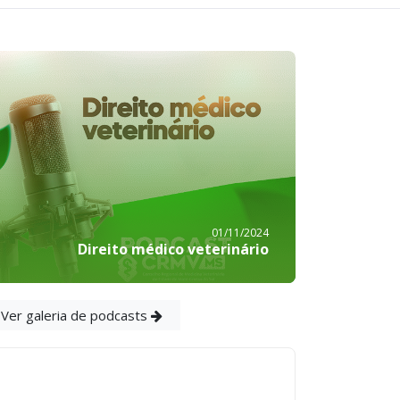
01/11/2024
Direito médico veterinário
Ver galeria de podcasts