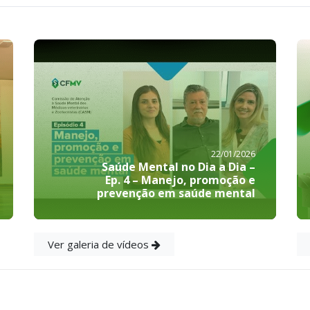
22/01/2026
Saúde Mental no Dia a Dia –
Ep. 4 – Manejo, promoção e
prevenção em saúde mental
Ver galeria de vídeos