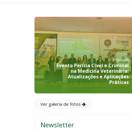
19/06/2026
Evento Perícia Cível e Criminal
na Medicina Veterinária:
Atualizações e Aplicações
Práticas
Ver galeria de fotos
Newsletter